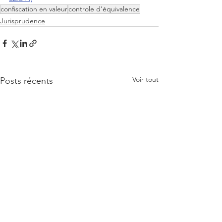
confiscation en valeur
controle d'équivalence
Jurisprudence
Voir tout
Posts récents