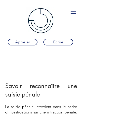
Appeler
Ecrire
Savoir reconnaître une
saisie pénale
La saisie pénale intervient dans le cadre
d'investigations sur une infraction pénale.