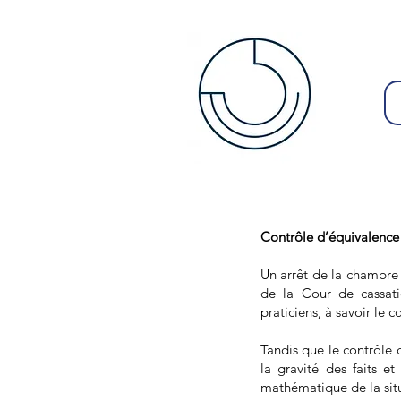
Contrôle d’équivalence 
Un arrêt de la chambre 
de la Cour de cassati
praticiens, à savoir le 
Tandis que le contrôle 
la gravité des faits e
mathématique de la sit