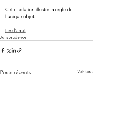
Cette solution illustre la règle de 
l'unique objet. 
Lire l'arrêt
Jurisprudence
Voir tout
Posts récents