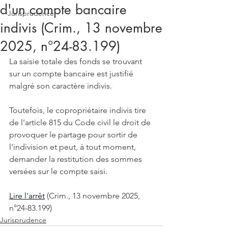
d'un compte bancaire
Jurisprudence
indivis (Crim., 13 novembre
2025, n°24-83.199)
La saisie totale des fonds se trouvant 
sur un compte bancaire est justifié 
malgré son caractère indivis. 
Toutefois, le copropriétaire indivis tire 
de l'article 815 du Code civil le droit de 
provoquer le partage pour sortir de 
l'indivision et peut, à tout moment, 
demander la restitution des sommes 
versées sur le compte saisi.
Lire l'arrêt
 (Crim., 13 novembre 2025, 
n°24-83.199)
Jurisprudence