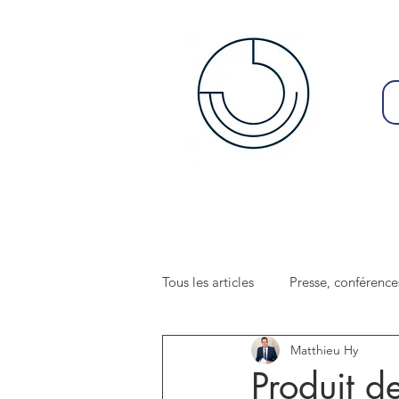
Tous les articles
Presse, conférence
Matthieu Hy
Produit d