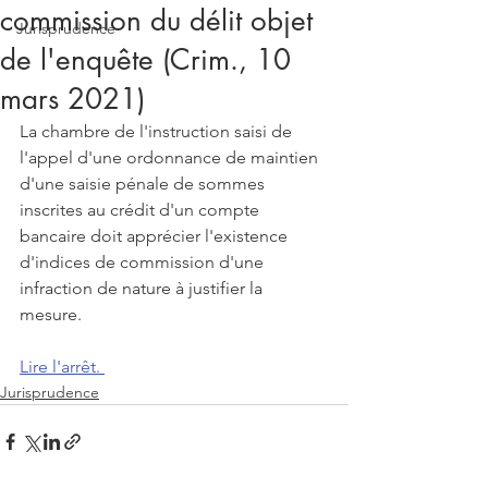
commission du délit objet
Jurisprudence
de l'enquête (Crim., 10
mars 2021)
La chambre de l'instruction saisi de 
l'appel d'une ordonnance de maintien 
d'une saisie pénale de sommes 
inscrites au crédit d'un compte 
bancaire doit apprécier l'existence 
d'indices de commission d'une 
infraction de nature à justifier la 
mesure. 
Lire l'arrêt. 
Jurisprudence