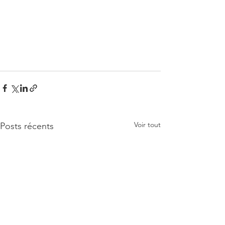
Voir tout
Posts récents