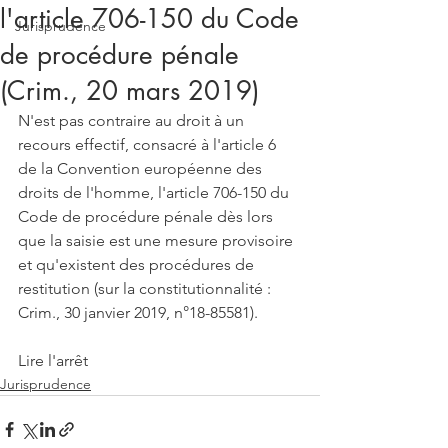
l'article 706-150 du Code
Jurisprudence
de procédure pénale
(Crim., 20 mars 2019)
N'est pas contraire au droit à un 
recours effectif, consacré à l'article 6 
de la Convention européenne des 
droits de l'homme, l'article 706-150 du 
Code de procédure pénale dès lors 
que la saisie est une mesure provisoire 
et qu'existent des procédures de 
restitution (sur la constitutionnalité : 
Crim., 30 janvier 2019, n°18-85581).
Lire l'arrêt
Jurisprudence