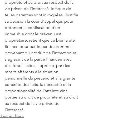
propriété et au droit au respect de la 
vie privée de l'intéressé, lorsque de 
telles garanties sont invoquées. Justifie 
sa décision la cour d'appel qui, pour 
ordonner la confiscation d'un 
immeuble dont le prévenu est 
propriétaire, retient que ce bien a été 
financé pour partie par des sommes 
provenant du produit de l'infraction et, 
s'agissant de la partie financée avec 
des fonds licites, apprécie, par des 
motifs afférents à la situation 
personnelle du prévenu et à la gravité 
concrète des faits, la nécessité et la 
proportionnalité de l'atteinte ainsi 
portée au droit de propriété et au droit 
au respect de la vie privée de 
l'intéressé.
Jurisprudence