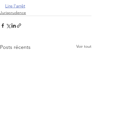
Lire l'arrêt
Jurisprudence
Voir tout
Posts récents