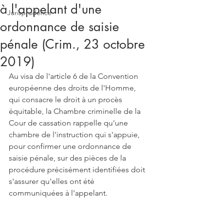
à l'appelant d'une
Jurisprudence
ordonnance de saisie
pénale (Crim., 23 octobre
2019)
Au visa de l'article 6 de la Convention 
européenne des droits de l'Homme, 
qui consacre le droit à un procès 
équitable, la Chambre criminelle de la 
Cour de cassation rappelle qu'une 
chambre de l'instruction qui s'appuie, 
pour confirmer une ordonnance de 
saisie pénale, sur des pièces de la 
procédure précisément identifiées doit 
s'assurer qu'elles ont été 
communiquées à l'appelant.